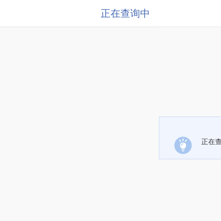
正在查询中
正在