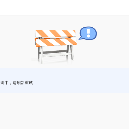
查询中，请刷新重试