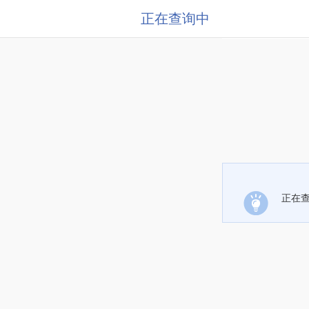
正在查询中
正在