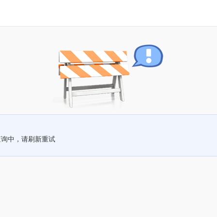
查询中，请刷新重试